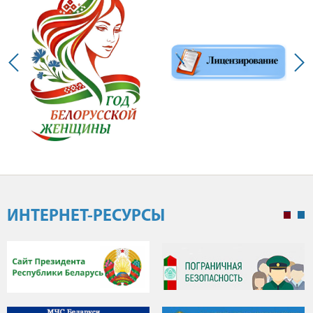
ИНТЕРНЕТ-РЕСУРСЫ