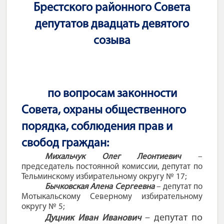
Брестского районного Совета
депутатов двадцать девятого
созыва
по вопросам законности
Совета, охраны общественного
порядка, соблюдения прав и
свобод граждан:
Михальчук Олег Леонтиевич
–
председатель постоянной комиссии, депутат по
Тельминскому избирательному округу № 17;
Бычковская Алена Сергеевна
– депутат по
Мотыкальскому Северному избирательному
округу № 5;
– депутат по
Дуцник Иван Иванович