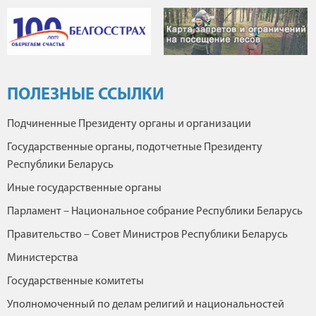
ПОЛЕЗНЫЕ ССЫЛКИ
Подчиненные Президенту органы и организации
Государственные органы, подотчетные Президенту
Республики Беларусь
Иные государственные органы
Парламент – Национальное собрание Республики Беларусь
Правительство – Совет Министров Республики Беларусь
Министерства
Государственные комитеты
Уполномоченный по делам религий и национальностей